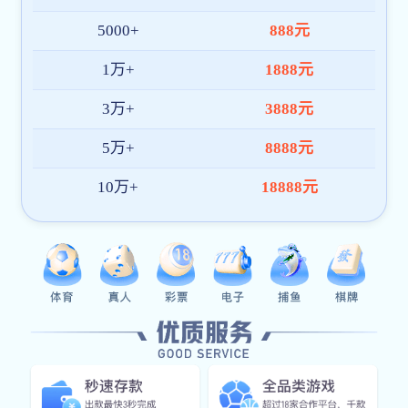
平台安全稳定
架构采用多节点部署与智能容错机制，全面提升壹号娱
乐官方网站-多元化娱乐平台的访问速度与数据完整
性，支持多设备并发操作。
全球化运营体系
支持多语言界面及本地支付系统，服务覆盖东南亚、欧
美等区域，打造更贴近用户需求的本地化体验。
7x24小时服务支持
专业客服团队全年在线，提供实时响应的技术支持与使
用指导，保障平台使用无后顾之忧。
多维安全防御模型