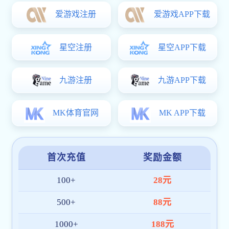
关于我们
壹号娱乐 是面向全球体育爱好者的综合服务平台，致力于打造一
个集数据服务、赛事直播与移动体验于一体的专业生态系统。团
队成员拥有丰富的行业背景，平台以稳定性与高可用性著称，持
续为用户提供高质量内容与技术保障。