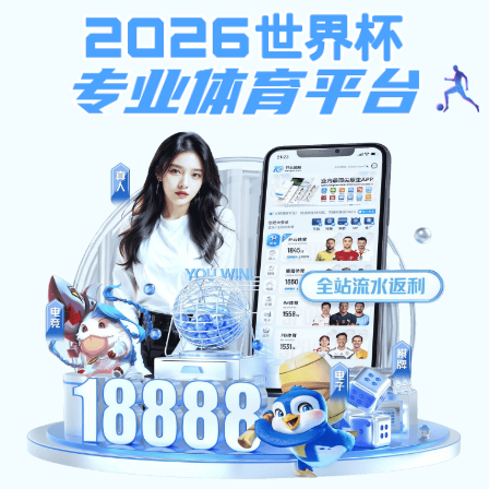
立即注册
壹号娱乐
带您畅享全球体育盛
事
专业平台，数据精准，
高清直播
覆盖热门体育项
目。
聚焦足球、篮球、电竞等赛事，
每日内容实时更
新
。
极速访问
下载APP