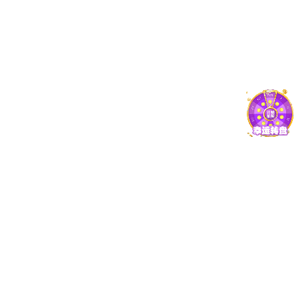
热门电竞赛事全覆盖，支持边看边聊功能，打造专属电竞
内容互动专区。
赛事专题
整合重要赛事专题页、球队档案与图文集锦，适合深入了
解比赛背景与阵容走势。