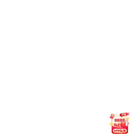
性的思考。在这个信息高度发达的时代，一个简单却
深刻的信息能够触动许多人的心灵。
另外，此次事件也可能促使其他俱乐部跟进，以更好
地传播正能量，并增强整体社会风气。运动场上的成
就固然重要，但更值得珍惜的是人与人之间那份真挚
而纯粹的人情味。
4、个人情感与共鸣
对于任何人来说，失去至亲都是人生中最艰难的一
刻。在这样的时刻，无论身处何地，都希望得到来自
他人的理解与支持。弗里克作为一名教练，他承受着
巨大的压力，同时还要面对失去父亲带来的伤痛，这
需要更多人的理解与关怀。
皇马此次表态，不仅是在向弗里克致以哀悼，更是在